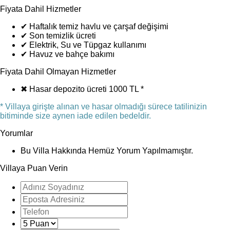
Fiyata Dahil Hizmetler
✔
Haftalık temiz havlu ve çarşaf değişimi
✔
Son temizlik ücreti
✔
Elektrik, Su ve Tüpgaz kullanımı
✔
Havuz ve bahçe bakımı
Fiyata Dahil Olmayan Hizmetler
✖
Hasar depozito ücreti 1000 TL *
* Villaya girişte alınan ve hasar olmadığı sürece tatilinizin
bitiminde size aynen iade edilen bedeldir.
Yorumlar
Bu Villa Hakkında Hemüz Yorum Yapılmamıştır.
Villaya Puan Verin